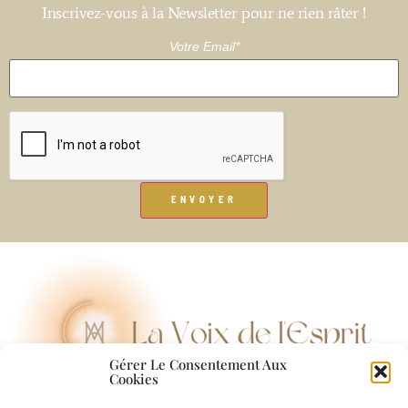
Inscrivez-vous à la Newsletter pour ne rien râter !
Votre Email*
Gérer Le Consentement Aux
Cookies