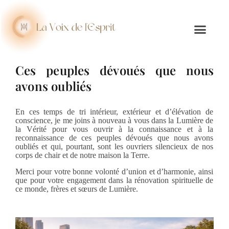
Ces peuples dévoués que nous
avons oubliés
En ces temps de tri intérieur, extérieur et d’élévation de
conscience, je me joins à nouveau à vous dans la Lumière de
la Vérité pour vous ouvrir à la connaissance et à la
reconnaissance de ces peuples dévoués que nous avons
oubliés et qui, pourtant, sont les ouvriers silencieux de nos
corps de chair et de notre maison la Terre.
Merci pour votre bonne volonté d’union et d’harmonie, ainsi
que pour votre engagement dans la rénovation spirituelle de
ce monde, frères et sœurs de Lumière.