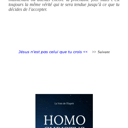
toujours la même vérité qui te sera tendue jusqu’à ce que tu
décides de l’accepter.
Jésus n’est pas celui que tu crois
<<
>>
Suivant