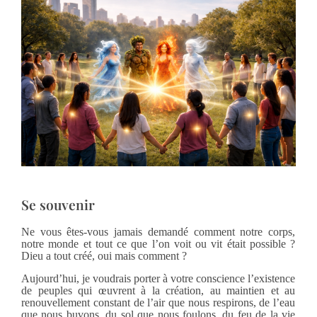
Se souvenir
Ne vous êtes-vous jamais demandé comment notre corps,
notre monde et tout ce que l’on voit ou vit était possible ?
Dieu a tout créé, oui mais comment ?
Aujourd’hui, je voudrais porter à votre conscience l’existence
de peuples qui œuvrent à la création, au maintien et au
renouvellement constant de l’air que nous respirons, de l’eau
que nous buvons, du sol que nous foulons, du feu de la vie