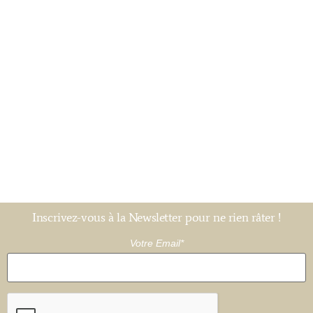
Inscrivez-vous à la Newsletter pour ne rien râter !
Votre Email*