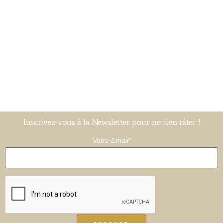
Inscrivez-vous à la Newsletter pour ne rien râter !
Votre Email*