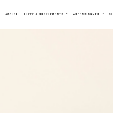
ACCUEIL
LIVRE & SUPPLÉMENTS
ASCENSIONNER
B