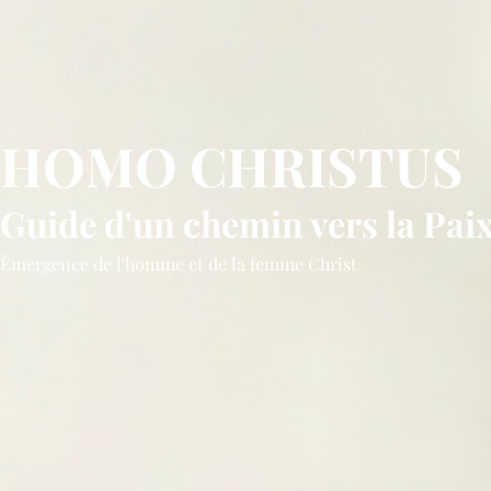
HOMO CHRISTUS
Guide d'un chemin vers la Pai
Émergence de l'homme et de la femme Christ